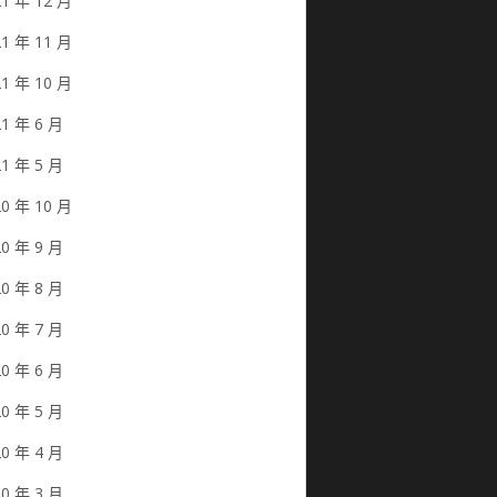
21 年 12 月
21 年 11 月
21 年 10 月
21 年 6 月
21 年 5 月
20 年 10 月
20 年 9 月
20 年 8 月
20 年 7 月
20 年 6 月
20 年 5 月
20 年 4 月
20 年 3 月