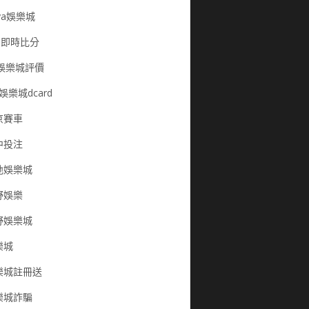
ya娛樂城
a即時比分
g娛樂城評價
a娛樂城dcard
京賽車
中投注
吔娛樂城
野娛樂
野娛樂城
樂城
樂城註冊送
樂城詐騙