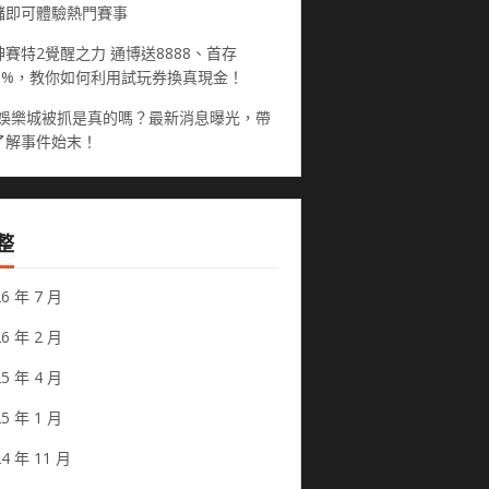
儲即可體驗熱門賽事
神賽特2覺醒之力 通博送8888、首存
00%，教你如何利用試玩券換真現金！
U娛樂城被抓是真的嗎？最新消息曝光，帶
了解事件始末！
整
26 年 7 月
26 年 2 月
25 年 4 月
25 年 1 月
24 年 11 月