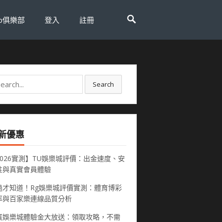
ip俱樂部
登入
註冊
rch
Search
新優惠
2026實測】TU娛樂城評價：出金速度、安
性與真實會員體驗
過才知道！Rg娛樂城評價實測：體育博彩
率與百家樂連線品質分析
贏娛樂城體驗金大放送：領取攻略，不需