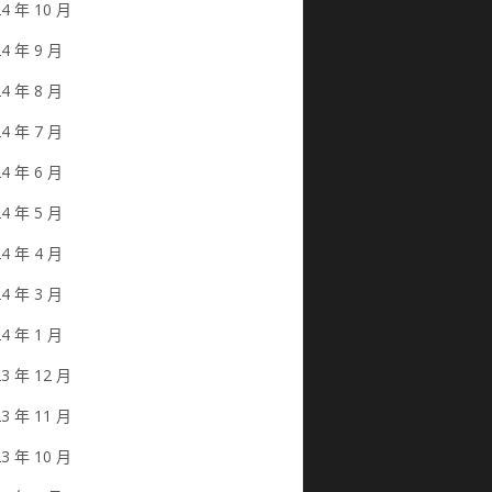
24 年 10 月
24 年 9 月
24 年 8 月
24 年 7 月
24 年 6 月
24 年 5 月
24 年 4 月
24 年 3 月
24 年 1 月
23 年 12 月
23 年 11 月
23 年 10 月