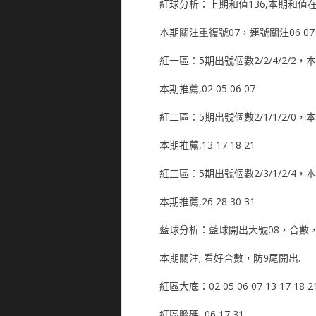
紅球分析：上期和值136,本期和值在100
本期關注重復號07，連號關注06 07
紅一區：5期出號個數2/2/4/2/2，
本期推薦,02 05 06 07
紅二區：5期出號個數2/1/1/2/0，
本期推薦,13 17 18 21
紅三區：5期出號個數2/3/1/2/4，
本期推薦,26 28 30 31
藍球分析：藍球開出大號08，合數，
本期關注; 看好合數，防9尾開出.
紅區大底：02 05 06 07 13 17 18 21 
紅區膽碼 06 17 31