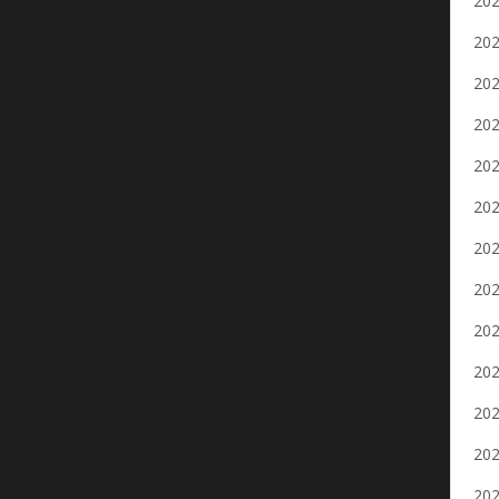
20
20
20
20
20
20
20
20
20
20
20
20
20