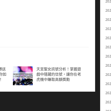
20
20
20
20
20
20
20
20
博送
天宮聖女訊號分析！掌握遊
教你如
戲中隱藏的信號，讓你在老
20
！
虎機中賺取高額獎勳
20
20
20