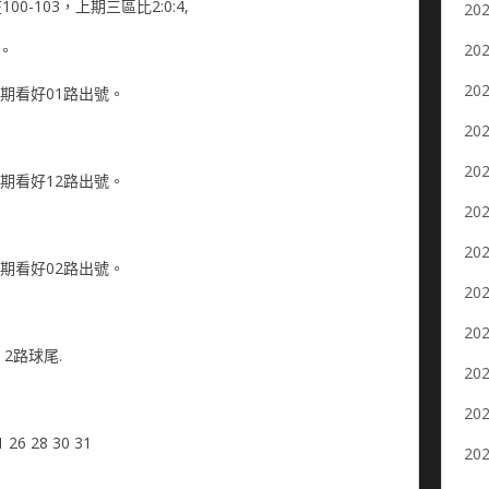
-103，上期三區比2:0:4,
20
20
。
20
本期看好01路出號。
20
20
本期看好12路出號。
20
20
本期看好02路出號。
20
20
2路球尾.
20
20
26 28 30 31
20