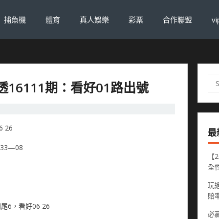
捕魚機
體育
真人娛樂
彩票
合作聯盟
v
Sea
16111期：看好01路出號
for:
 26
最
33—08
【
全
玩
賠
，看好06 26
必