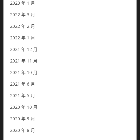
2023 年 1 月
2022 年 3 月
2022 年 2 月
2022 年 1 月
2021 年 12 月
2021 年 11 月
2021 年 10 月
2021 年 6 月
2021 年 5 月
2020 年 10 月
2020 年 9 月
2020 年 8 月