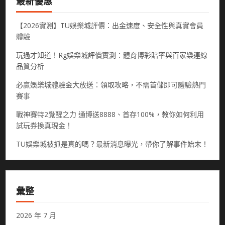
最新優惠
【2026實測】TU娛樂城評價：出金速度、安全性與真實會員
體驗
玩過才知道！Rg娛樂城評價實測：體育博彩賠率與百家樂連線
品質分析
必贏娛樂城體驗金大放送：領取攻略，不需首儲即可體驗熱門
賽事
戰神賽特2覺醒之力 通博送8888、首存100%，教你如何利用
試玩券換真現金！
TU娛樂城被抓是真的嗎？最新消息曝光，帶你了解事件始末！
彙整
2026 年 7 月