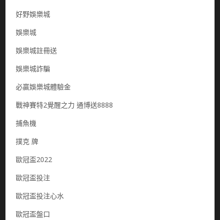
好野娛樂城
娛樂城
娛樂城註冊送
娛樂城詐騙
必贏娛樂城體驗金
戰神賽特2覺醒之力 通博送8888
捕魚機
撲克 牌
歐冠盃2022
歐冠盃投注
歐冠盃投注心水
歐冠盃盤口