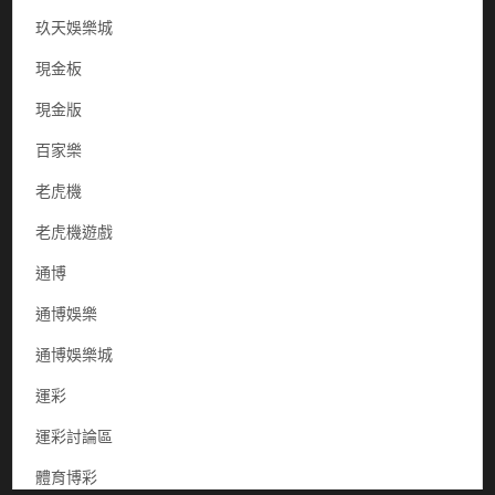
玖天娛樂城
現金板
現金版
百家樂
老虎機
老虎機遊戲
通博
通博娛樂
通博娛樂城
運彩
運彩討論區
體育博彩