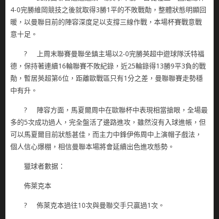
4-0完勝維岡競技之後就取得3勝1平的不敗戰勣，整體狀態明顯回
暖，以曼聯目前的陣容深度足以支撐三線作戰，本場杯賽戰意戰
意十足。
? 上周末聯賽曼聯坐鎮主場以2-0完勝英超中遊球隊沃特福
德，保持著連續16輪聯賽不敗紀錄，近25輪錄得13勝9平3負的戰
勣，暫居英超第6位，距離歐戰區只有1分之差，曼聯聯賽走勢穩
中有升。
? 陣容方面，馬夏爾周中在歐聯杯中表現相當搶眼，全場最
多的5次成功過人，完全盤活了邊路進攻，雖然沒有入球進帳，但
可以馬夏爾目前狀態甚佳，而主力中鋒伊佈周中上演帽子戲法，
個人信心爆棚，相信曼聯本場將會延續出色進攻態勢。
獵球者數据：
佈萊克本
? 佈萊克本過往10次與曼聯交手只贏過1次。