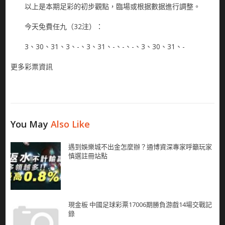
以上是本期足彩的初步觀點，臨場或根据數据進行調整。
今天免費任九（32注）：
3、30、31、3、-、3、31、-、-、-、3、30、31、-
更多彩票資訊
You May
Also Like
遇到娛樂城不出金怎麼辦？通博資深專家呼籲玩家
慎選註冊站點
現金板 中國足球彩票17006期勝負游戲14場交戰記
錄