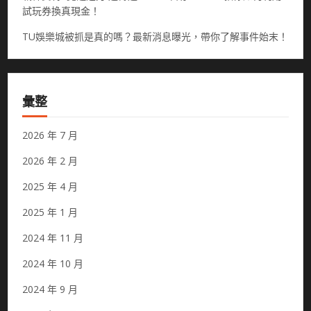
試玩券換真現金！
TU娛樂城被抓是真的嗎？最新消息曝光，帶你了解事件始末！
彙整
2026 年 7 月
2026 年 2 月
2025 年 4 月
2025 年 1 月
2024 年 11 月
2024 年 10 月
2024 年 9 月