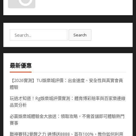
Search
Search
for:
最新優惠
【2026實測】TU娛樂城評價：出金速度、安全性與真實會員
體驗
玩過才知道！Rg娛樂城評價實測：體育博彩賠率與百家樂連線
品質分析
必贏娛樂城體驗金大放送：領取攻略，不需首儲即可體驗熱門
賽事
戰神賽特2覺醒之力 通博送8888、首存100%，教你如何利用