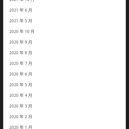
2021 年 6 月
2021 年 5 月
2020 年 10 月
2020 年 9 月
2020 年 8 月
2020 年 7 月
2020 年 6 月
2020 年 5 月
2020 年 4 月
2020 年 3 月
2020 年 2 月
2020 年 1 月