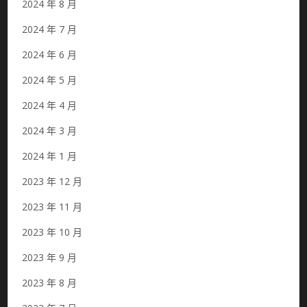
2024 年 8 月
2024 年 7 月
2024 年 6 月
2024 年 5 月
2024 年 4 月
2024 年 3 月
2024 年 1 月
2023 年 12 月
2023 年 11 月
2023 年 10 月
2023 年 9 月
2023 年 8 月