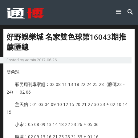
好野娛樂城 名家雙色球第16043期推
薦匯總
Posted by
admin
2017-06-26
雙色球
彩民周刊專家組：02 08 11 13 18 22 24 25 28（膽碼22、
24）+ 02 06
詹天佑：01 03 04 09 10 12 15 20 21 27 30 33 + 02 10 14
15
小宋：05 08 09 13 14 18 22 23 26 + 05 06
曉滬：02 09 13 16 21 23 28 31 33 + 01 16