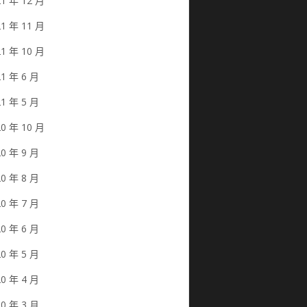
21 年 12 月
21 年 11 月
21 年 10 月
21 年 6 月
21 年 5 月
20 年 10 月
20 年 9 月
20 年 8 月
20 年 7 月
20 年 6 月
20 年 5 月
20 年 4 月
20 年 3 月