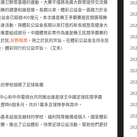
氾群眾基礎的運動，大賽不僅將為廣大群眾提供交流展
20
場舞的健康和諧發展。長期以來，體彩公益金一直緻力於全
20
公益金已超過400億元。本次誰是舞王爭霸賽是民間廣場舞
健身活動，與體彩公益金長期以來打造的新長城登高健身大
20
的重要組成部分。中國體育彩票作為誰是舞王民間爭霸賽的
20
於民,
好野娛樂
，用之於民的宗旨，在體彩公益金支持全民
20
國，體彩同行的公益宗旨。（艾禾）
20
20
20
的學校捐贈了足球裝備
20
體彩中心和中央電視台共同推出誰是球王中國足球民間爭霸
20
歷時6個多月，共計1萬多支球隊參與其中。
20
本設施及器材的學校、福利院等機搆或個人，國家體彩
霸賽，推出了公益體彩，快樂足球公益活動，幫助他們更好
20