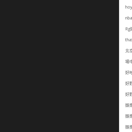
ho
nb
R
th
北
場
好
好
好
娛
娛
娛