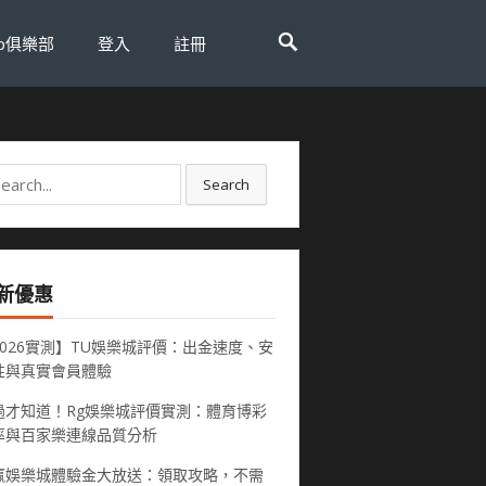
ip俱樂部
登入
註冊
rch
Search
新優惠
2026實測】TU娛樂城評價：出金速度、安
性與真實會員體驗
過才知道！Rg娛樂城評價實測：體育博彩
率與百家樂連線品質分析
贏娛樂城體驗金大放送：領取攻略，不需