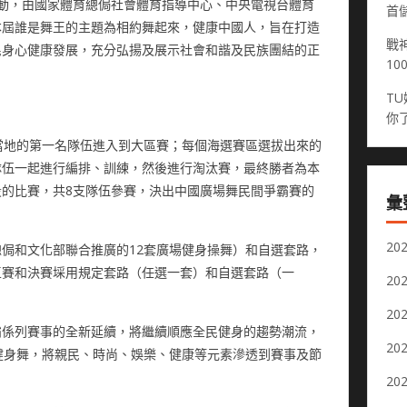
啟動，由國家體育總侷社會體育指導中心、中央電視台體育
首
本屆誰是舞王的主題為相約舞起來，健康中國人，旨在打造
戰
民身心健康發展，充分弘揚及展示社會和諧及民族團結的正
1
T
你
地的第一名隊伍進入到大區賽；每個海選賽區選拔出來的
隊伍一起進行編排、訓練，然後進行淘汰賽，最終勝者為本
的比賽，共8支隊伍參賽，決出中國廣場舞民間爭霸賽的
彙
20
和文化部聯合推廣的12套廣場健身操舞）和自選套路，
區賽和決賽埰用規定套路（任選一套）和自選套路（一
20
20
列賽事的全新延續，將繼續順應全民健身的趨勢潮流，
20
健身舞，將親民、時尚、娛樂、健康等元素滲透到賽事及節
。
20