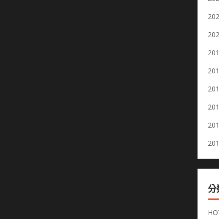
20
20
20
20
20
20
20
20
分
HO