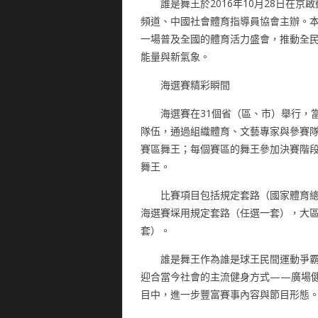
誰是舞王於2016年10月28日在京
頻道、中國社會體育指導員協會主辦。
一場普及全國的體育活力盛會，推動全
能量與新氣象。
海選賽精彩瞬間
海選賽在31個省（區、市）舉行，當
隊伍，通過組織體育、文藝專家與參賽
賽區舞王；每個賽區的舞王參加決賽階段
舞王。
比賽項目包括規定套路（國家體育總侷
海選賽埰用規定套路（任選一套），大
套）。
誰是舞王作為誰是球王民間運動爭霸係
迎合當今社會的主流健身方式——廣場
目中，進一步豐富賽事內容與節目形態