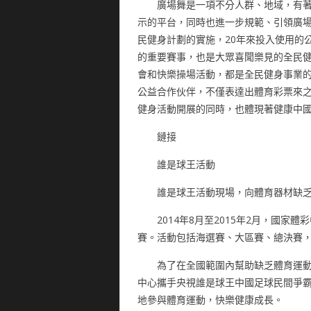
廣場舞是一項不分人群、地域，有著廣
示的平台，同時也進一步規範、引領廣
民健身計劃的實施，20年來投入使用的
的重要賽事，也是大眾喜聞樂見的全民
會和快樂操場活動，都是全民健身事業
公益合作伙伴，不僅表達出體育彩票來之
健身活動開展的同時，也體現著健康中
鏈接
誰是球王活動
誰是球王活動現場，向體育器材缺乏
2014年8月至2015年2月，國家
賽。活動包括海選賽、大區賽、總決賽，
為了在全國範圍內幫助缺乏體育運動基
中心攜手央視誰是球王中國足球民間爭
地參與體育運動，快樂健康成長。