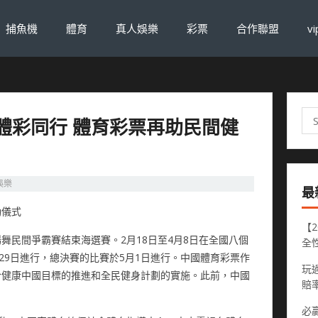
捕魚機
體育
真人娛樂
彩票
合作聯盟
v
Sea
體彩同行 體育彩票再助民間健
for:
娛樂
最
儀式
【
民間爭霸賽結束海選賽。2月18日至4月8日在全國八個
全
29日進行，總決賽的比賽於5月1日進行。中國體育彩票作
玩
於健康中國目標的推進和全民健身計劃的實施。此前，中國
賠
必